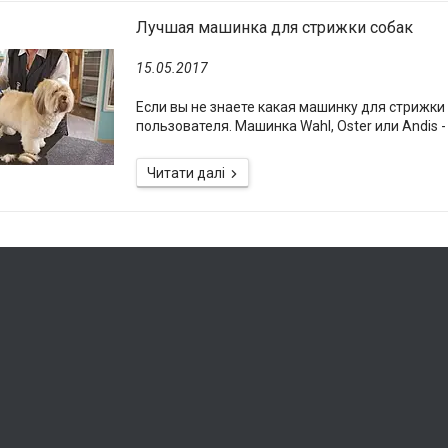
Лучшая машинка для стрижки собак
15.05.2017
Если вы не знаете какая машинку для стрижки
пользователя. Машинка Wahl, Oster или Andis 