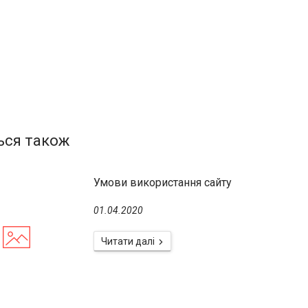
Умови використання сайту
01.04.2020