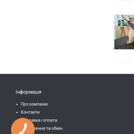
Інформація
Про компанію
Контакти
Доставка і оплата
Повернення та обмін