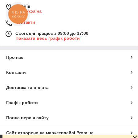
м. Київ
Київ, Україна
КНОПКА
ЗВ'ЯЗКУ
Контакти
Сьогодні працює з 09:00 до 17:00
Показати весь графік роботи
Про нас
Контакти
Доставка та оплата
Графік роботи
Повна версія сайту
Сайт створено на маркетплейсі
Prom.ua