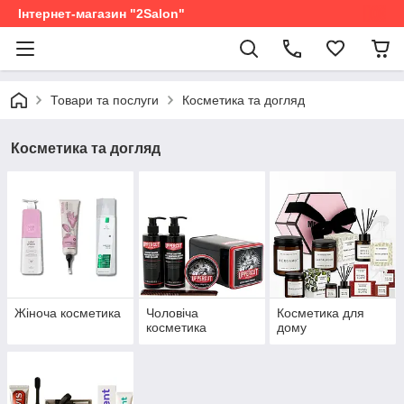
Інтернет-магазин "2Salon"
Товари та послуги
Косметика та догляд
Косметика та догляд
Жіноча косметика
Чоловіча
Косметика для
косметика
дому