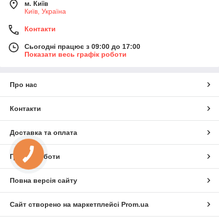
м. Київ
Київ, Україна
Контакти
Сьогодні працює з 09:00 до 17:00
Показати весь графік роботи
Про нас
Контакти
Доставка та оплата
Графік роботи
Повна версія сайту
Сайт створено на маркетплейсі
Prom.ua