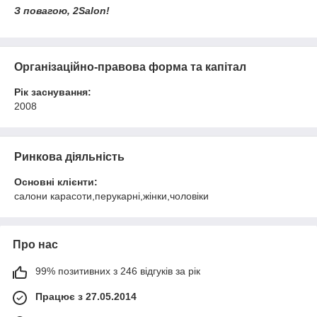
З повагою, 2Salon!
Організаційно-правова форма та капітал
Рік заснування:
2008
Ринкова діяльність
Основні клієнти:
салони карасоти,перукарні,жінки,чоловіки
Про нас
99% позитивних з 246 відгуків за рік
Працює з 27.05.2014