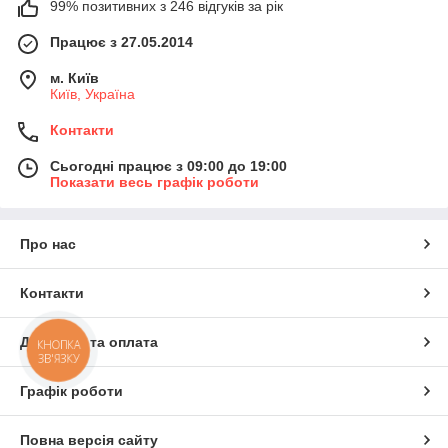
99% позитивних з 246 відгуків за рік
Працює з 27.05.2014
м. Київ
Київ, Україна
Контакти
Сьогодні працює з 09:00 до 19:00
Показати весь графік роботи
Про нас
Контакти
Доставка та оплата
КНОПКА
ЗВ'ЯЗКУ
Графік роботи
Повна версія сайту