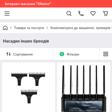
Інтернет-магазин "2Salon"
Товари та послуги
Комплектуючі до машинок, тримерів 
Насадки інших брендів
Сортування
0
Фільтри