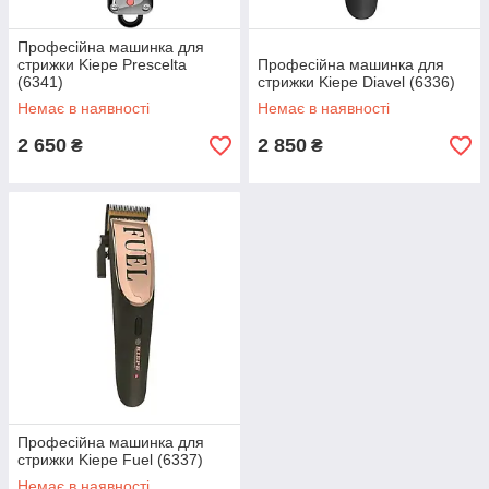
Професійна машинка для
стрижки Kiepe Prescelta
Професійна машинка для
(6341)
стрижки Kiepe Diavel (6336)
Немає в наявності
Немає в наявності
2 650
2 850
₴
₴
Професійна машинка для
стрижки Kiepe Fuel (6337)
Немає в наявності