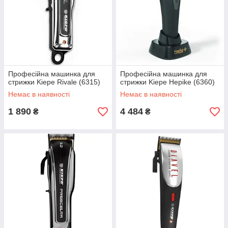
Професійна машинка для
Професійна машинка для
стрижки Kiepe Rivale (6315)
стрижки Kiepe Hepike (6360)
Немає в наявності
Немає в наявності
1 890
4 484
₴
₴