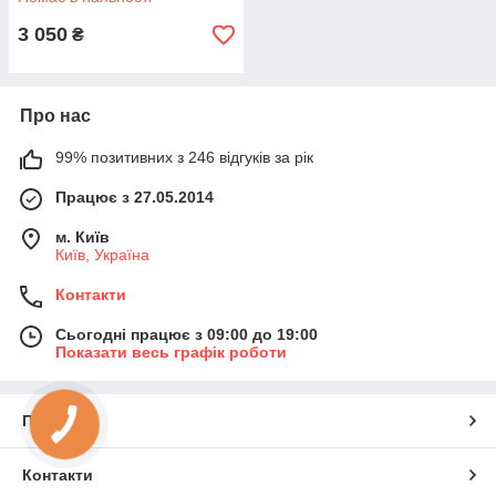
3 050
₴
Про нас
99% позитивних з 246 відгуків за рік
Працює з 27.05.2014
м. Київ
Київ, Україна
Контакти
Сьогодні працює з 09:00 до 19:00
Показати весь графік роботи
Про нас
Контакти