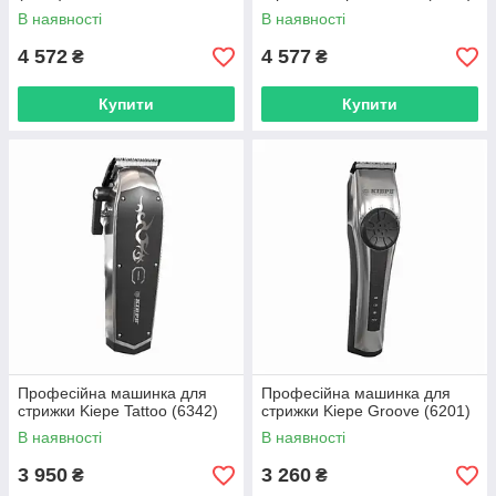
В наявності
В наявності
4 572
4 577
₴
₴
Купити
Купити
Професійна машинка для
Професійна машинка для
стрижки Kiepe Tattoo (6342)
стрижки Kiepe Groove (6201)
В наявності
В наявності
3 950
3 260
₴
₴