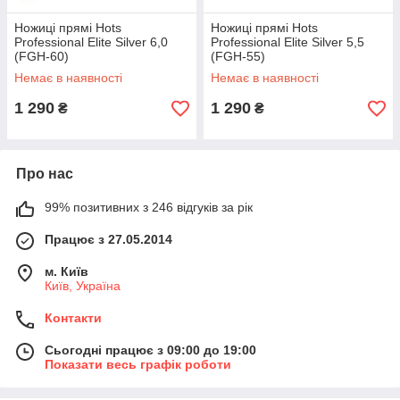
Ножиці прямі Hots
Ножиці прямі Hots
Professional Elite Silver 6,0
Professional Elite Silver 5,5
(FGH-60)
(FGH-55)
Немає в наявності
Немає в наявності
1 290
1 290
₴
₴
Про нас
99% позитивних з 246 відгуків за рік
Працює з 27.05.2014
м. Київ
Київ, Україна
Контакти
Сьогодні працює з 09:00 до 19:00
Показати весь графік роботи