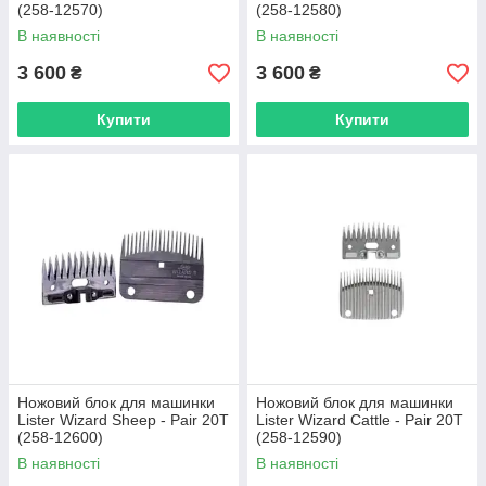
(258-12570)
(258-12580)
В наявності
В наявності
3 600
3 600
₴
₴
Купити
Купити
Ножовий блок для машинки
Ножовий блок для машинки
Lister Wizard Sheep - Pair 20T
Lister Wizard Cattle - Pair 20T
(258-12600)
(258-12590)
В наявності
В наявності