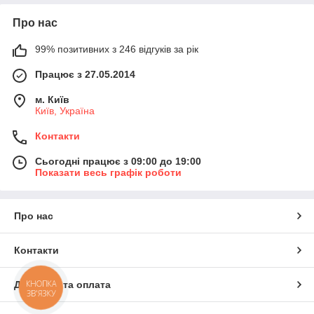
Про нас
99% позитивних з 246 відгуків за рік
Працює з 27.05.2014
м. Київ
Київ, Україна
Контакти
Сьогодні працює з 09:00 до 19:00
Показати весь графік роботи
Про нас
Контакти
КНОПКА
Доставка та оплата
ЗВ'ЯЗКУ