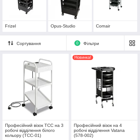
Frizel
Opus-Studio
Comair
Сортування
0
Фільтри
Новинка!
Професійний візок TCC на 3
Професійний візок на 4
робочі відділення білого
робочі відділення Vatana
кольору (TCC-01)
(578-002)