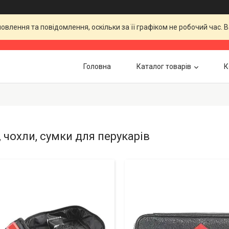
влення та повідомлення, оскільки за її графіком не робочий час.
Головна
Каталог товарів
К
 чохли, сумки для перукарів