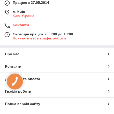
Працює з 27.05.2014
м. Київ
Київ, Україна
Контакти
Сьогодні працює з 09:00 до 19:00
Показати весь графік роботи
Про нас
Контакти
Доставка та оплата
Графік роботи
Повна версія сайту