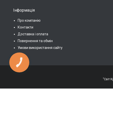
Інформація
Про компанію
Контакти
Доставка і оплата
Повернення та обмін
Умови використання сайту
КНОПКА
ЗВ'ЯЗКУ