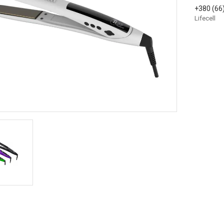
+380 (66
Lifecell