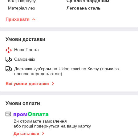
Колір корпусу
Срібло з бордовим
Матеріал лез
Легована сталь
Приховати
Умови доставки
Нова Пошта
Самовивіз
Доставка кур'єром на Uklon таксі по Києву (тільки за
повною передоплатою)
Всі умови доставки
Умови оплати
Ви отримаєте замовлення
або гроші повернуться на вашу картку
Детальніше