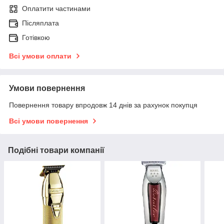
Оплатити частинами
Післяплата
Готівкою
Всі умови оплати
Умови повернення
Повернення товару впродовж 14 днів за рахунок покупця
Всі умови повернення
Подібні товари компанії