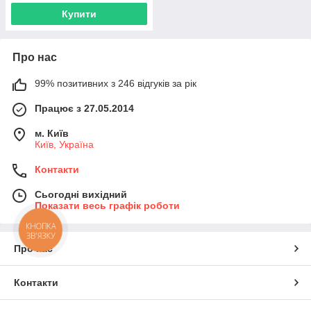
Купити
Про нас
99% позитивних з 246 відгуків за рік
Працює з 27.05.2014
м. Київ
Київ, Україна
Контакти
Сьогодні вихідний
Показати весь графік роботи
КНОПКА
ЗВ'ЯЗКУ
Про нас
Контакти