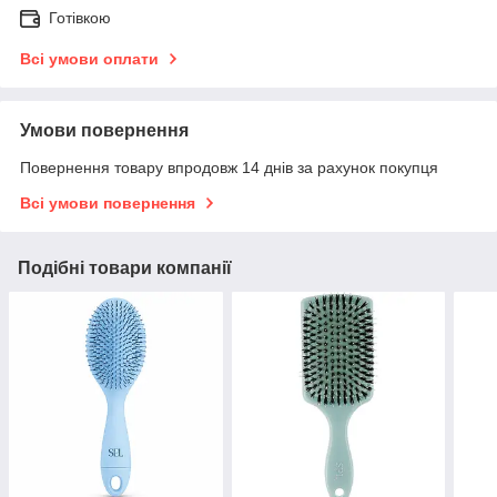
Готівкою
Всі умови оплати
Умови повернення
Повернення товару впродовж 14 днів за рахунок покупця
Всі умови повернення
Подібні товари компанії