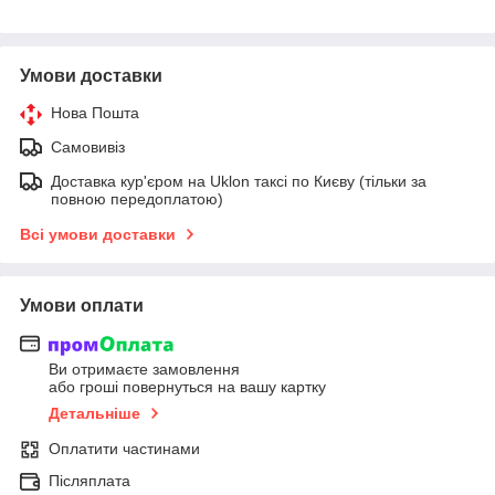
Умови доставки
Нова Пошта
Самовивіз
Доставка кур'єром на Uklon таксі по Києву (тільки за
повною передоплатою)
Всі умови доставки
Умови оплати
Ви отримаєте замовлення
або гроші повернуться на вашу картку
Детальніше
Оплатити частинами
Післяплата