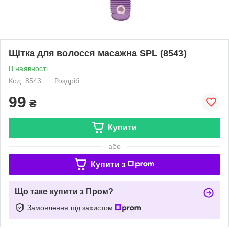
Щітка для волосся масажна SPL (8543)
В наявності
Код: 8543
Роздріб
99
₴
Купити
або
Купити з
Що таке купити з Пром?
Замовлення під захистом