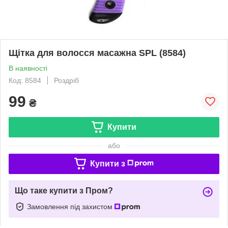
Щітка для волосся масажна SPL (8584)
В наявності
Код: 8584
Роздріб
99
₴
Купити
або
Купити з
Що таке купити з Пром?
Замовлення під захистом