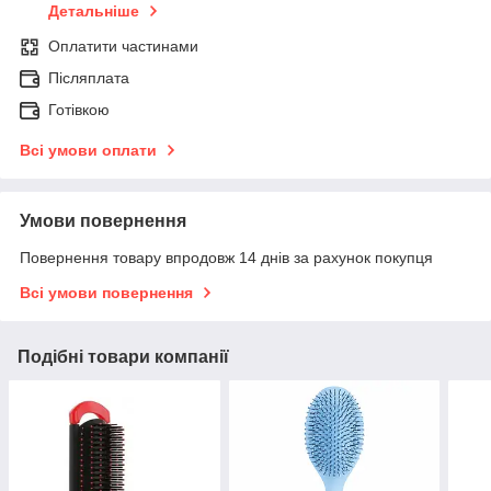
Детальніше
Оплатити частинами
Післяплата
Готівкою
Всі умови оплати
Умови повернення
Повернення товару впродовж 14 днів за рахунок покупця
Всі умови повернення
Подібні товари компанії