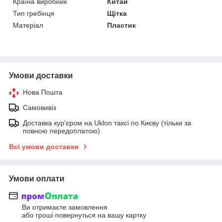
Країна виробник
Китай
Тип гребінця
Щітка
Матеріал
Пластик
Умови доставки
Нова Пошта
Самовивіз
Доставка кур'єром на Uklon таксі по Києву (тільки за
повною передоплатою)
Всі умови доставки
Умови оплати
Ви отримаєте замовлення
або гроші повернуться на вашу картку