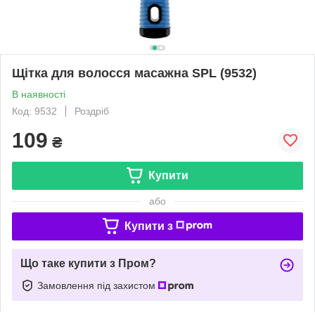
Щітка для волосся масажна SPL (9532)
В наявності
Код: 9532
Роздріб
109
₴
Купити
або
Купити з
Що таке купити з Пром?
Замовлення під захистом