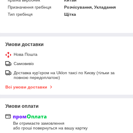
Призначення гребінця
Розчісування, Укладання
Тип гребінця
Щітка
Умови доставки
Нова Пошта
Самовивіз
Доставка кур'єром на Uklon таксі по Києву (тільки за
повною передоплатою)
Всі умови доставки
Умови оплати
Ви отримаєте замовлення
або гроші повернуться на вашу картку