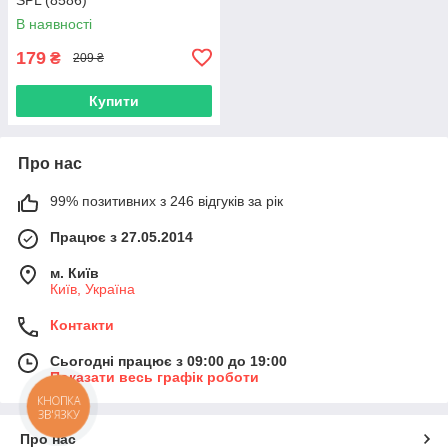
В наявності
179
₴
209 ₴
Купити
Про нас
99% позитивних з 246 відгуків за рік
Працює з 27.05.2014
м. Київ
Київ, Україна
Контакти
Сьогодні працює з 09:00 до 19:00
Показати весь графік роботи
КНОПКА
ЗВ'ЯЗКУ
Про нас