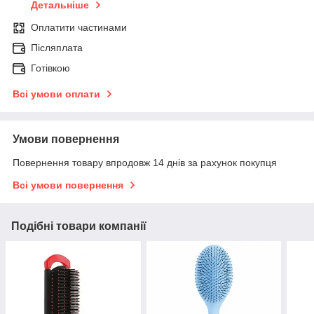
Детальніше
Оплатити частинами
Післяплата
Готівкою
Всі умови оплати
Умови повернення
Повернення товару впродовж 14 днів за рахунок покупця
Всі умови повернення
Подібні товари компанії