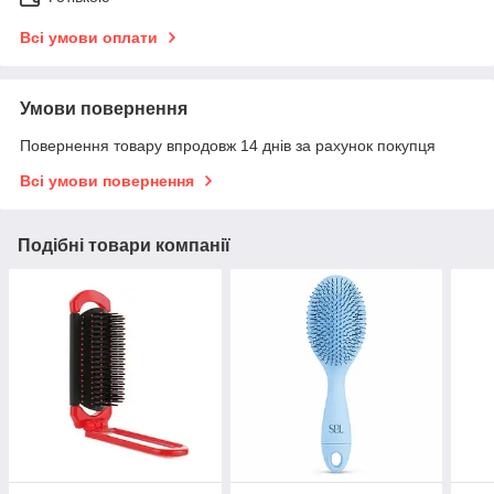
Всі умови оплати
Умови повернення
Повернення товару впродовж 14 днів за рахунок покупця
Всі умови повернення
Подібні товари компанії