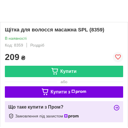
Щітка для волосся масажна SPL (8359)
В наявності
Код: 8359
Роздріб
209
₴
Купити
або
Купити з
Що таке купити з Пром?
Замовлення під захистом