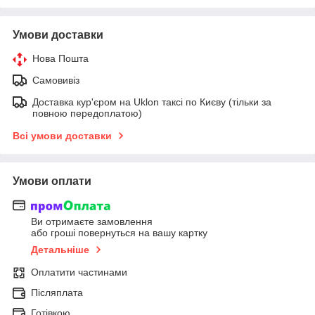
Умови доставки
Нова Пошта
Самовивіз
Доставка кур'єром на Uklon таксі по Києву (тільки за
повною передоплатою)
Всі умови доставки
Умови оплати
Ви отримаєте замовлення
або гроші повернуться на вашу картку
Детальніше
Оплатити частинами
Післяплата
Готівкою