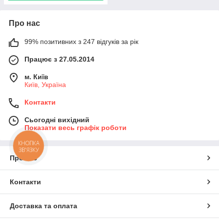
Про нас
99% позитивних з 247 відгуків за рік
Працює з 27.05.2014
м. Київ
Київ, Україна
Контакти
Сьогодні вихідний
Показати весь графік роботи
КНОПКА
ЗВ'ЯЗКУ
Про нас
Контакти
Доставка та оплата