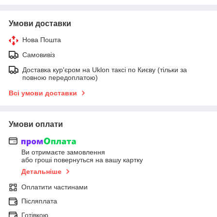
Умови доставки
Нова Пошта
Самовивіз
Доставка кур'єром на Uklon таксі по Києву (тільки за
повною передоплатою)
Всі умови доставки
Умови оплати
Ви отримаєте замовлення
або гроші повернуться на вашу картку
Детальніше
Оплатити частинами
Післяплата
Готівкою