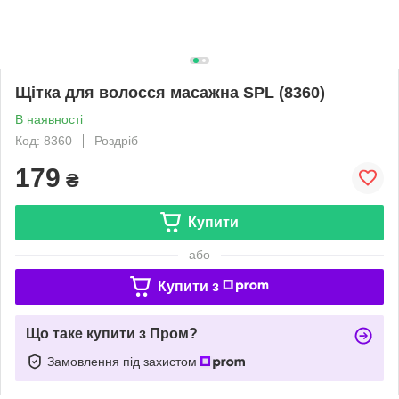
Щітка для волосся масажна SPL (8360)
В наявності
Код: 8360
Роздріб
179
₴
Купити
або
Купити з
Що таке купити з Пром?
Замовлення під захистом