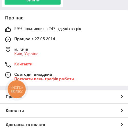
Про нас
99% позитивних з 247 відгуків за рік
Працює з 27.05.2014
м. Київ
Київ, Україна
Контакти
Сьогодні вихідний
Показати весь графік роботи
КНОПКА
ЗВ'ЯЗКУ
Про нас
Контакти
Доставка та оплата