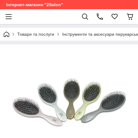
Інтернет-магазин "2Salon"
Товари та послуги
Інструменти та аксесуари перукарськ