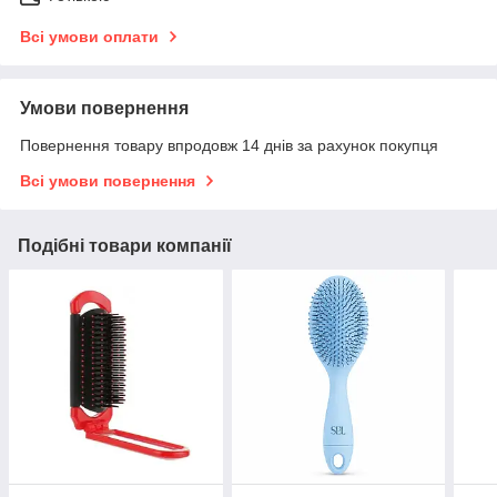
Всі умови оплати
Умови повернення
Повернення товару впродовж 14 днів за рахунок покупця
Всі умови повернення
Подібні товари компанії