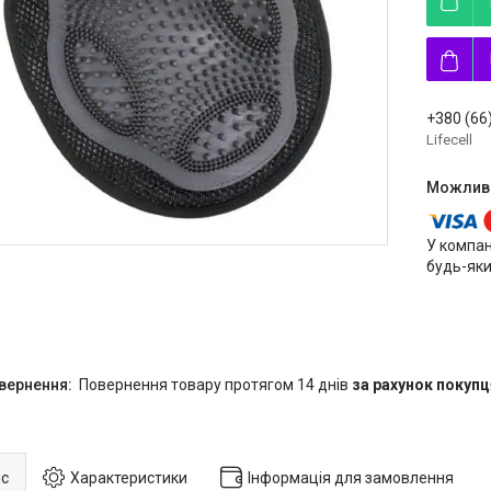
+380 (66
Lifecell
У компан
будь-яки
повернення товару протягом 14 днів
за рахунок покупц
с
Характеристики
Інформація для замовлення