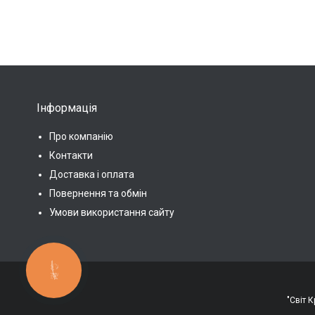
Інформація
Про компанію
Контакти
Доставка і оплата
Повернення та обмін
Умови використання сайту
КНОПКА
ЗВ'ЯЗКУ