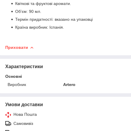
Квіткові та фруктові аромати.
Об’єм: 90 мл.
Термін придатності: вказано на упаковці
Країна виробник: Іспанія.
Приховати
Характеристики
Основні
Виробник
Artero
Умови доставки
Нова Пошта
Самовивіз