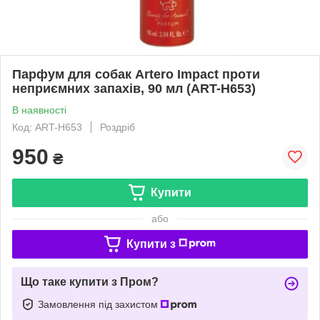
Парфум для собак Artero Impact проти
неприємних запахів, 90 мл (ART-H653)
В наявності
Код: ART-H653
Роздріб
950
₴
Купити
або
Купити з
Що таке купити з Пром?
Замовлення під захистом