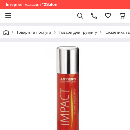
Інтернет-магазин "2Salon"
Товари та послуги
Товари для грумінгу
Косметика та