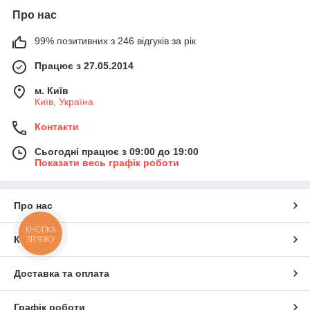
Про нас
99% позитивних з 246 відгуків за рік
Працює з 27.05.2014
м. Київ
Київ, Україна
Контакти
Сьогодні працює з 09:00 до 19:00
Показати весь графік роботи
Про нас
КНОПКА
ЗВ'ЯЗКУ
Контакти
Доставка та оплата
Графік роботи