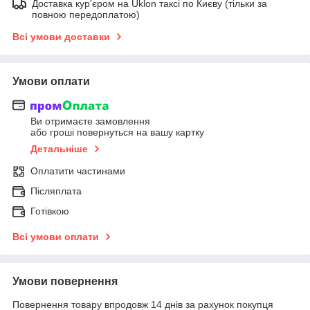
Доставка кур'єром на Uklon таксі по Києву (тільки за
повною передоплатою)
Всі умови доставки
Умови оплати
Ви отримаєте замовлення
або гроші повернуться на вашу картку
Детальніше
Оплатити частинами
Післяплата
Готівкою
Всі умови оплати
Умови повернення
Повернення товару впродовж 14 днів за рахунок покупця