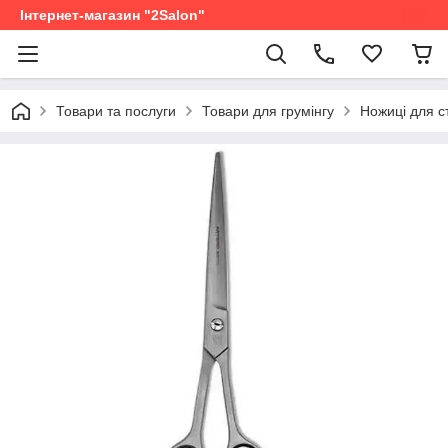
Інтернет-магазин "2Salon"
Товари та послуги
Товари для грумінгу
Ножиці для с