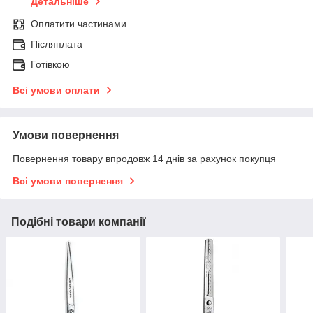
Детальніше
Оплатити частинами
Післяплата
Готівкою
Всі умови оплати
Умови повернення
Повернення товару впродовж 14 днів за рахунок покупця
Всі умови повернення
Подібні товари компанії