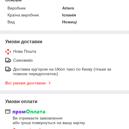
Виробник
Artero
Країна виробник
Іспанія
Вид
Ножиці
Умови доставки
Нова Пошта
Самовивіз
Доставка кур'єром на Uklon таксі по Києву (тільки за
повною передоплатою)
Всі умови доставки
Умови оплати
Ви отримаєте замовлення
або гроші повернуться на вашу картку