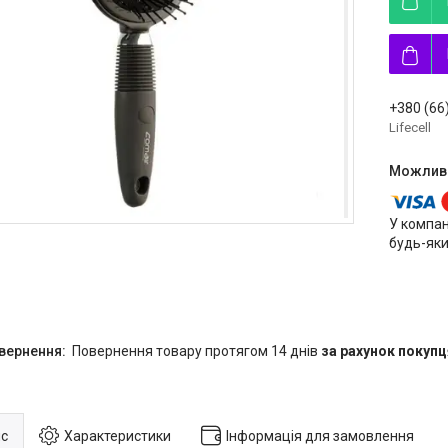
+380 (66
Lifecell
У компан
будь-яки
повернення товару протягом 14 днів
за рахунок покупц
с
Характеристики
Інформація для замовлення