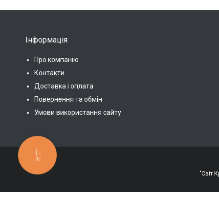
Інформація
Про компанію
Контакти
Доставка і оплата
Повернення та обмін
Умови використання сайту
КНОПКА
ЗВ'ЯЗКУ