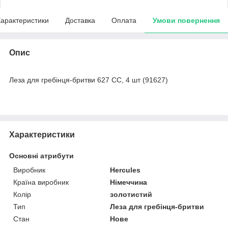
арактеристики
Доставка
Оплата
Умови повернення
Опис
Леза для гребінця-бритви 627 СС, 4 шт (91627)
Характеристики
Основні атрибути
Виробник
Hercules
Країна виробник
Німеччина
Колір
золотистий
Тип
Леза для гребінця-бритви
Стан
Нове