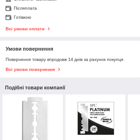
Післяплата
Готівкою
Всі умови оплати
Умови повернення
Повернення товару впродовж 14 днів за рахунок покупця
Всі умови повернення
Подібні товари компанії