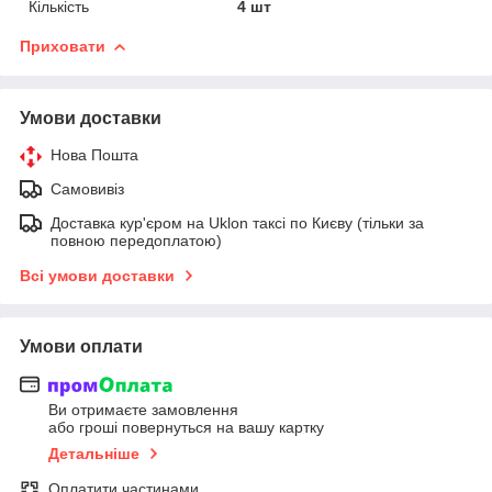
Кількість
4 шт
Приховати
Умови доставки
Нова Пошта
Самовивіз
Доставка кур'єром на Uklon таксі по Києву (тільки за
повною передоплатою)
Всі умови доставки
Умови оплати
Ви отримаєте замовлення
або гроші повернуться на вашу картку
Детальніше
Оплатити частинами