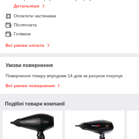
Детальніше
Оплатити частинами
Післяплата
Готівкою
Всі умови оплати
Умови повернення
Повернення товару впродовж 14 днів за рахунок покупця
Всі умови повернення
Подібні товари компанії