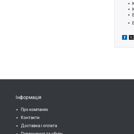
Інформація
Про компанію
Контакти
Доставка і оплата
Повернення та обмін