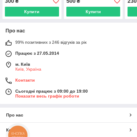
300
500
230
₴
₴
Купити
Купити
Про нас
99% позитивних з 246 відгуків за рік
Працює з 27.05.2014
м. Київ
Київ, Україна
Контакти
Сьогодні працює з 09:00 до 19:00
Показати весь графік роботи
Про нас
Контакти
КНОПКА