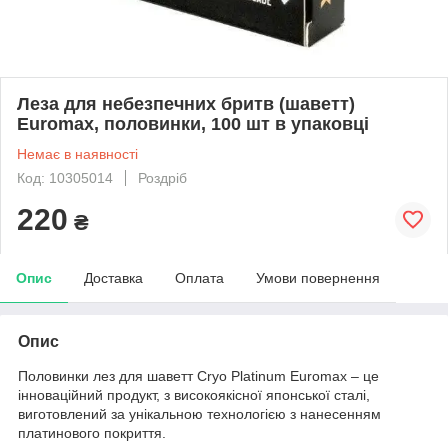
Леза для небезпечних бритв (шаветт)
Euromax, половинки, 100 шт в упаковці
Немає в наявності
Код: 10305014
Роздріб
220
₴
Опис
Доставка
Оплата
Умови повернення
Опис
Половинки лез для шаветт Cryo Platinum Euromax – це
інноваційний продукт, з високоякісної японської сталі,
виготовлений за унікальною технологією з нанесенням
платинового покриття.