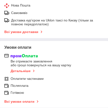
Нова Пошта
Самовивіз
Доставка кур'єром на Uklon таксі по Києву (тільки за
повною передоплатою)
Всі умови доставки
Умови оплати
Ви отримаєте замовлення
або гроші повернуться на вашу картку
Детальніше
Оплатити частинами
Післяплата
Готівкою
Всі умови оплати