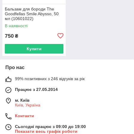
Бальзам для бороди The
Goodfellas Smile Abysso, 50
мл (10601022)
В наявності
750
₴
Купити
Про нас
99% позитивних з 246 відгуків за рік
Працює з 27.05.2014
м. Київ
Київ, Україна
Контакти
Сьогодні працює з 09:00 до 19:00
Показати весь графік роботи