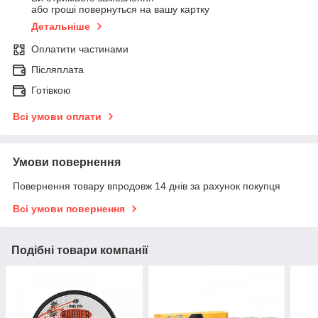
або гроші повернуться на вашу картку
Детальніше
Оплатити частинами
Післяплата
Готівкою
Всі умови оплати
Умови повернення
Повернення товару впродовж 14 днів за рахунок покупця
Всі умови повернення
Подібні товари компанії