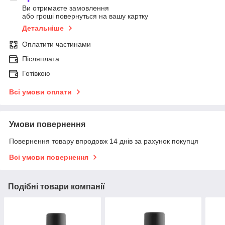
Ви отримаєте замовлення
або гроші повернуться на вашу картку
Детальніше
Оплатити частинами
Післяплата
Готівкою
Всі умови оплати
Умови повернення
Повернення товару впродовж 14 днів за рахунок покупця
Всі умови повернення
Подібні товари компанії