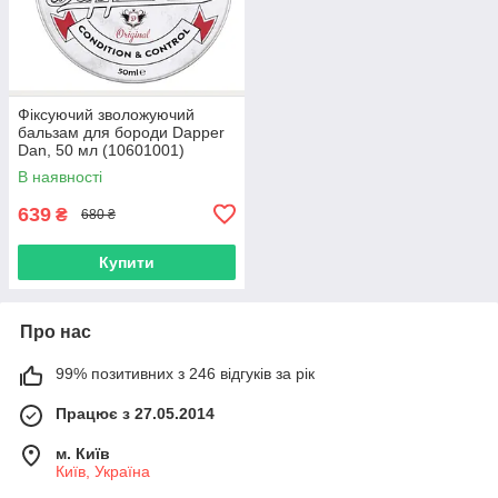
Фіксуючий зволожуючий
бальзам для бороди Dapper
Dan, 50 мл (10601001)
В наявності
639
₴
680 ₴
Купити
Про нас
99% позитивних з 246 відгуків за рік
Працює з 27.05.2014
м. Київ
Київ, Україна