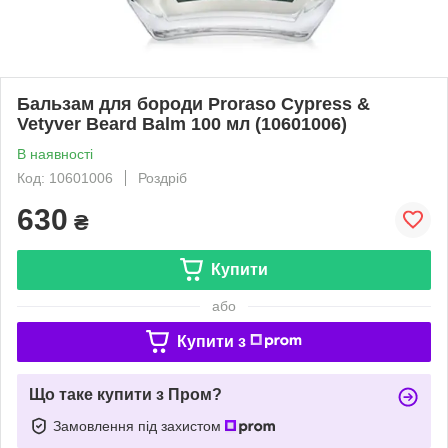
Бальзам для бороди Proraso Cypress &
Vetyver Beard Balm 100 мл (10601006)
В наявності
Код: 10601006
Роздріб
630
₴
Купити
або
Купити з
Що таке купити з Пром?
Замовлення під захистом