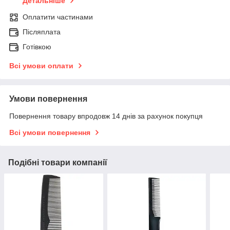
Детальніше
Оплатити частинами
Післяплата
Готівкою
Всі умови оплати
Умови повернення
Повернення товару впродовж 14 днів за рахунок покупця
Всі умови повернення
Подібні товари компанії