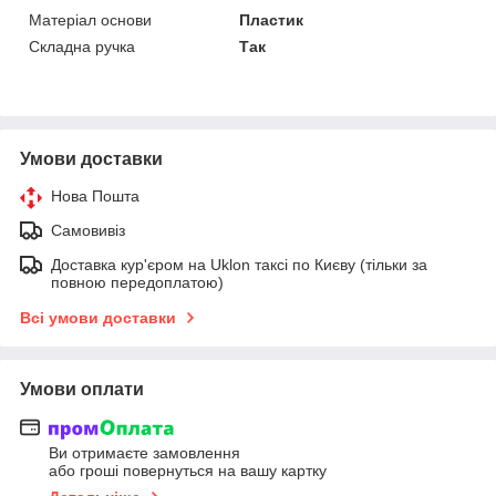
Матеріал основи
Пластик
Складна ручка
Так
Умови доставки
Нова Пошта
Самовивіз
Доставка кур'єром на Uklon таксі по Києву (тільки за
повною передоплатою)
Всі умови доставки
Умови оплати
Ви отримаєте замовлення
або гроші повернуться на вашу картку