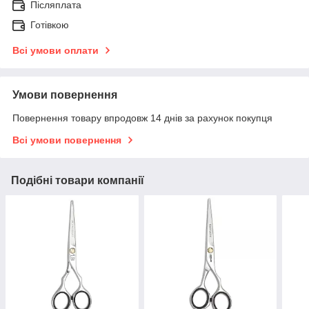
Післяплата
Готівкою
Всі умови оплати
Умови повернення
Повернення товару впродовж 14 днів за рахунок покупця
Всі умови повернення
Подібні товари компанії