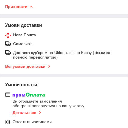
Приховати
Умови доставки
Нова Пошта
Самовивіз
Доставка кур'єром на Uklon таксі по Києву (тільки за
повною передоплатою)
Всі умови доставки
Умови оплати
Ви отримаєте замовлення
або гроші повернуться на вашу картку
Детальніше
Оплатити частинами