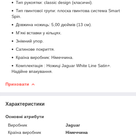
Тип рукоятки: classic design (класичні).
Тип гвинтової групи: плоска гвинтова система Smart
Spin.
Довжина ножиць: 5,00 дюймів (13 см).
М'які вставки у кільцях.
Знімний упор.
Сатинове покриття.
Країна виробник: Німеччина.
Комплектація : Ножиці Jaguar White Line Satin+.
Надійне впакування.
Приховати
Характеристики
Основні атрибути
Виробник
Jaguar
Країна виробник
Німеччина