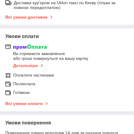
Доставка кур'єром на Uklon таксі по Києву (тільки за
повною передоплатою)
Всі умови доставки
Умови оплати
Ви отримаєте замовлення
або гроші повернуться на вашу картку
Детальніше
Оплатити частинами
Післяплата
Готівкою
Всі умови оплати
Умови повернення
Повернення товару впродовж 14 днів за рахунок покупця