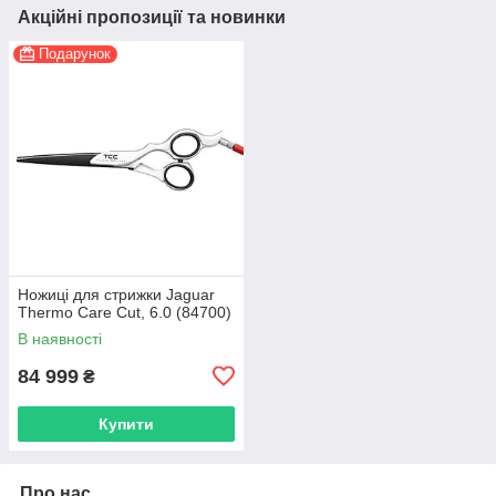
Акційні пропозиції та новинки
Подарунок
Ножиці для стрижки Jaguar
Thermo Care Cut, 6.0 (84700)
В наявності
84 999
₴
Купити
Про нас