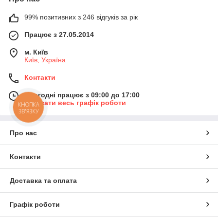
99% позитивних з 246 відгуків за рік
Працює з 27.05.2014
м. Київ
Київ, Україна
Контакти
Сьогодні працює з 09:00 до 17:00
Показати весь графік роботи
КНОПКА
ЗВ'ЯЗКУ
Про нас
Контакти
Доставка та оплата
Графік роботи