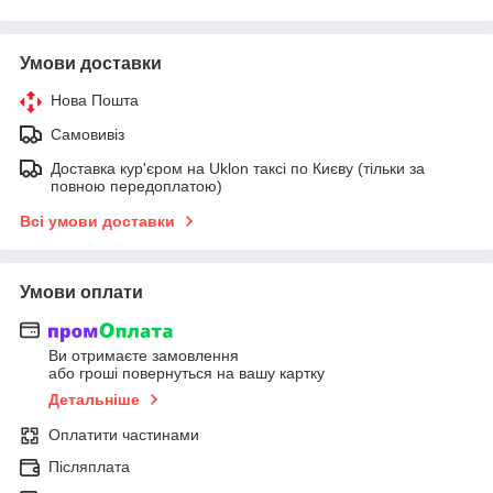
Умови доставки
Нова Пошта
Самовивіз
Доставка кур'єром на Uklon таксі по Києву (тільки за
повною передоплатою)
Всі умови доставки
Умови оплати
Ви отримаєте замовлення
або гроші повернуться на вашу картку
Детальніше
Оплатити частинами
Післяплата