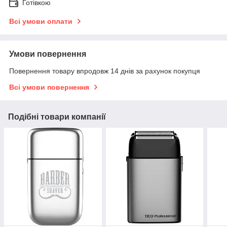
Готівкою
Всі умови оплати
Умови повернення
Повернення товару впродовж 14 днів за рахунок покупця
Всі умови повернення
Подібні товари компанії