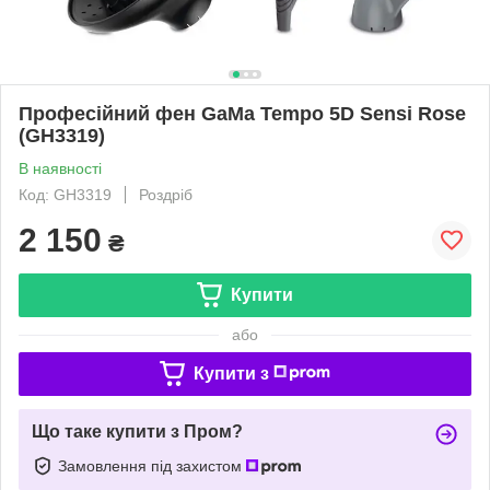
Професійний фен GaMa Tempo 5D Sensi Rose
(GH3319)
В наявності
Код: GH3319
Роздріб
2 150
₴
Купити
або
Купити з
Що таке купити з Пром?
Замовлення під захистом