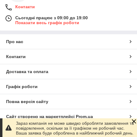
Контакти
Сьогодні працює з 09:00 до 19:00
Показати весь графік роботи
Про нас
Контакти
Доставка та оплата
Графік роботи
Повна версія сайту
Сайт створено на маркетплейсі
Prom.ua
Зараз компанія не може швидко обробляти замовлення та
повідомлення, оскільки за її графіком не робочий час.
Політика конфіденційності
Ваша заявка буде оброблена в найближчий робочий день.