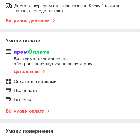
Доставка кур'єром на Uklon таксі по Києву (тільки за
повною передоплатою)
Всі умови доставки
Умови оплати
Ви отримаєте замовлення
або гроші повернуться на вашу картку
Детальніше
Оплатити частинами
Післяплата
Готівкою
Всі умови оплати
Умови повернення