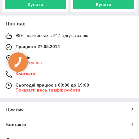
Купити
Купити
Про нас
99% позитивних з 247 відгуків за рік
Працює з 27.05.2014
м. Київ
Київ, Україна
Контакти
Сьогодні працює з 09:00 до 19:00
Показати весь графік роботи
Про нас
Контакти