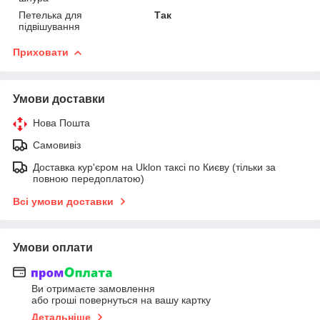
Петелька для
Так
підвішування
Приховати
Умови доставки
Нова Пошта
Самовивіз
Доставка кур'єром на Uklon таксі по Києву (тільки за
повною передоплатою)
Всі умови доставки
Умови оплати
Ви отримаєте замовлення
або гроші повернуться на вашу картку
Детальніше