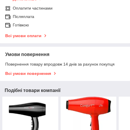
Оплатити частинами
Післяплата
Готівкою
Всі умови оплати
Умови повернення
Повернення товару впродовж 14 днів за рахунок покупця
Всі умови повернення
Подібні товари компанії