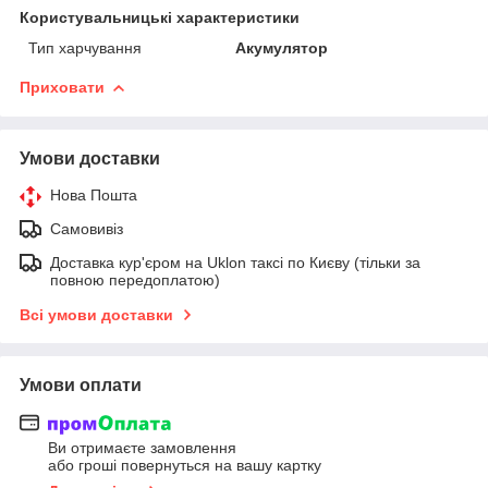
Користувальницькі характеристики
Тип харчування
Акумулятор
Приховати
Умови доставки
Нова Пошта
Самовивіз
Доставка кур'єром на Uklon таксі по Києву (тільки за
повною передоплатою)
Всі умови доставки
Умови оплати
Ви отримаєте замовлення
або гроші повернуться на вашу картку