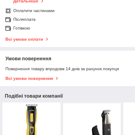
Детальніше
Оплатити частинами
Післяплата
Готівкою
Всі умови оплати
Умови повернення
Повернення товару впродовж 14 днів за рахунок покупця
Всі умови повернення
Подібні товари компанії