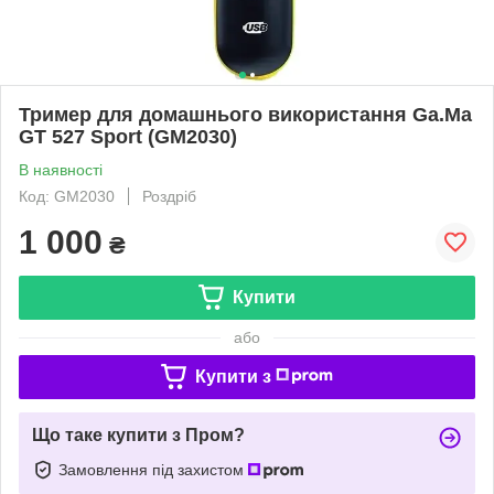
Тример для домашнього використання Ga.Ma
GT 527 Sport (GM2030)
В наявності
Код: GM2030
Роздріб
1 000
₴
Купити
або
Купити з
Що таке купити з Пром?
Замовлення під захистом