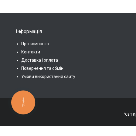
Інформація
Про компанію
Контакти
Доставка і оплата
Повернення та обмін
Умови використання сайту
КНОПКА
ЗВ'ЯЗКУ