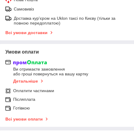
Самовивіз
Доставка кур'єром на Uklon таксі по Києву (тільки за
повною передоплатою)
Всі умови доставки
Умови оплати
Ви отримаєте замовлення
або гроші повернуться на вашу картку
Детальніше
Оплатити частинами
Післяплата
Готівкою
Всі умови оплати