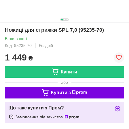
Ножиці для стрижки SPL 7,0 (95235-70)
В наявності
Код: 95235-70
Роздріб
1 449
₴
Купити
або
Купити з
Що таке купити з Пром?
Замовлення під захистом