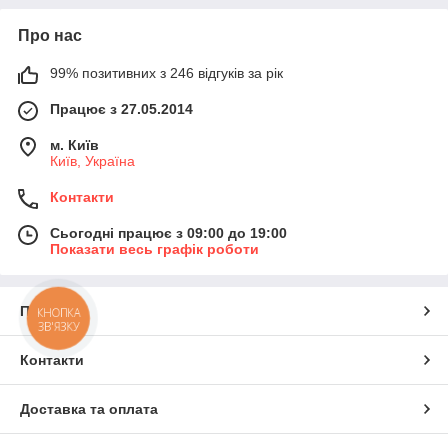
Про нас
99% позитивних з 246 відгуків за рік
Працює з 27.05.2014
м. Київ
Київ, Україна
Контакти
Сьогодні працює з 09:00 до 19:00
Показати весь графік роботи
Про нас
КНОПКА
ЗВ'ЯЗКУ
Контакти
Доставка та оплата