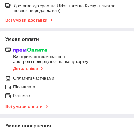
Доставка кур'єром на Uklon таксі по Києву (тільки за
повною передоплатою)
Всі умови доставки
Умови оплати
Ви отримаєте замовлення
або гроші повернуться на вашу картку
Детальніше
Оплатити частинами
Післяплата
Готівкою
Всі умови оплати
Умови повернення