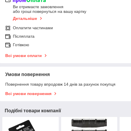
Ви отримаєте замовлення
або гроші повернуться на вашу картку
Детальніше
Оплатити частинами
Післяплата
Готівкою
Всі умови оплати
Умови повернення
Повернення товару впродовж 14 днів за рахунок покупця
Всі умови повернення
Подібні товари компанії