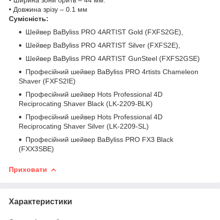
• Довжина зрізу – 0.1 мм
Сумісність:
Шейвер BaByliss PRO 4ARTIST Gold (FXFS2GE),
Шейвер BaByliss PRO 4ARTIST Silver (FXFS2E),
Шейвер BaByliss PRO 4ARTIST GunSteel (FXFS2GSE)
Професійний шейвер BaByliss PRO 4rtists Chameleon
Shaver (FXFS2IE)
Професійний шейвер Hots Professional 4D
Reciprocating Shaver Black (LK-2209-BLK)
Професійний шейвер Hots Professional 4D
Reciprocating Shaver Silver (LK-2209-SL)
Професійний шейвер BaByliss PRO FX3 Black
(FXX3SBE)
Приховати
Характеристики