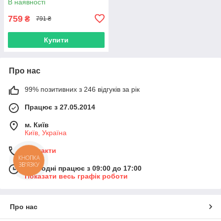
В наявності
759
₴
791 ₴
Купити
Про нас
99% позитивних з 246 відгуків за рік
Працює з 27.05.2014
м. Київ
Київ, Україна
Контакти
КНОПКА
ЗВ'ЯЗКУ
Сьогодні працює з 09:00 до 17:00
Показати весь графік роботи
Про нас