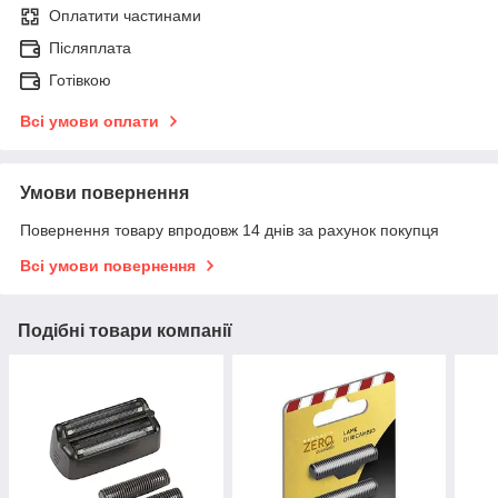
Оплатити частинами
Післяплата
Готівкою
Всі умови оплати
Умови повернення
Повернення товару впродовж 14 днів за рахунок покупця
Всі умови повернення
Подібні товари компанії