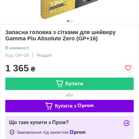
Запасна головка з сітками для шейверу
Gamma Piu Absolute Zero (GP+16)
В наявності
Код: GP+16
Роздріб
1 365
₴
Купити
або
Купити з
Що таке купити з Пром?
Замовлення під захистом