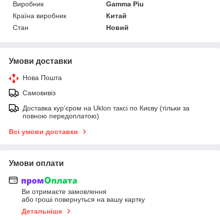
Виробник
Gamma Piu
Країна виробник
Китай
Стан
Новий
Умови доставки
Нова Пошта
Самовивіз
Доставка кур'єром на Uklon таксі по Києву (тільки за
повною передоплатою)
Всі умови доставки
Умови оплати
Ви отримаєте замовлення
або гроші повернуться на вашу картку
Детальніше