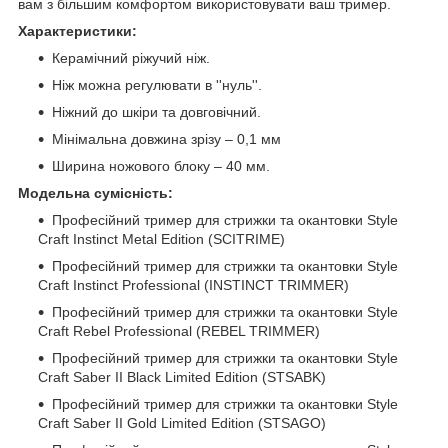
вам з більшим комфортом використовувати ваш тример.
Характеристики:
Керамічний ріжучий ніж.
Ніж можна регулювати в ''нуль''.
Ніжний до шкіри та довговічний.
Мінімальна довжина зрізу – 0,1 мм
Ширина ножового блоку – 40 мм.
Модельна сумісність:
Професійний тример для стрижки та окантовки Style
Craft Instinct Metal Edition (SCITRIME)
Професійний тример для стрижки та окантовки Style
Craft Instinct Professional (INSTINCT TRIMMER)
Професійний тример для стрижки та окантовки Style
Craft Rebel Professional (REBEL TRIMMER)
Професійний тример для стрижки та окантовки Style
Craft Saber II Black Limited Edition (STSABK)
Професійний тример для стрижки та окантовки Style
Craft Saber II Gold Limited Edition (STSAGO)