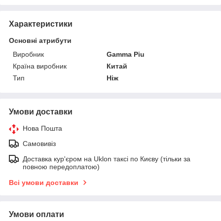
Характеристики
Основні атрибути
Виробник
Gamma Piu
Країна виробник
Китай
Тип
Ніж
Умови доставки
Нова Пошта
Самовивіз
Доставка кур'єром на Uklon таксі по Києву (тільки за
повною передоплатою)
Всі умови доставки
Умови оплати