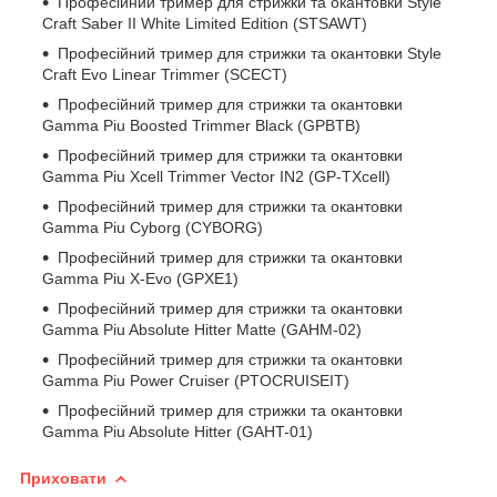
Професійний тример для стрижки та окантовки Style
Craft Saber II White Limited Edition (STSAWT)
Професійний тример для стрижки та окантовки Style
Craft Evo Linear Trimmer (SCECT)
Професійний тример для стрижки та окантовки
Gamma Piu Boosted Trimmer Black (GPBTB)
Професійний тример для стрижки та окантовки
Gamma Piu Xcell Trimmer Vector IN2 (GP-TXcell)
Професійний тример для стрижки та окантовки
Gamma Piu Cyborg (CYBORG)
Професійний тример для стрижки та окантовки
Gamma Piu X-Evo (GPXE1)
Професійний тример для стрижки та окантовки
Gamma Piu Absolute Hitter Matte (GAHM-02)
Професійний тример для стрижки та окантовки
Gamma Piu Power Cruiser (PTOCRUISEIT)
Професійний тример для стрижки та окантовки
Gamma Piu Absolute Hitter (GAHT-01)
Приховати