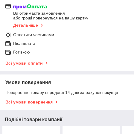
Ви отримаєте замовлення
або гроші повернуться на вашу картку
Детальніше
Оплатити частинами
Післяплата
Готівкою
Всі умови оплати
Умови повернення
Повернення товару впродовж 14 днів за рахунок покупця
Всі умови повернення
Подібні товари компанії