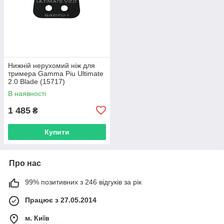
Нижній нерухомий ніж для
тримера Gamma Piu Ultimate
2.0 Blade (15717)
В наявності
1 485
₴
Купити
Про нас
99% позитивних з 246 відгуків за рік
Працює з 27.05.2014
м. Київ