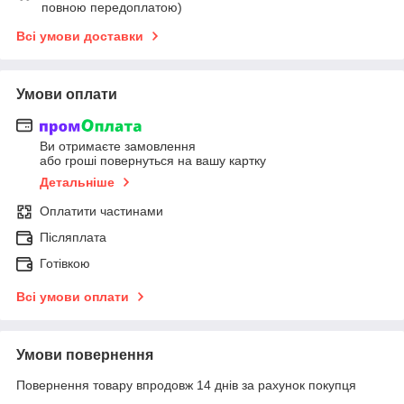
повною передоплатою)
Всі умови доставки
Умови оплати
Ви отримаєте замовлення
або гроші повернуться на вашу картку
Детальніше
Оплатити частинами
Післяплата
Готівкою
Всі умови оплати
Умови повернення
Повернення товару впродовж 14 днів за рахунок покупця