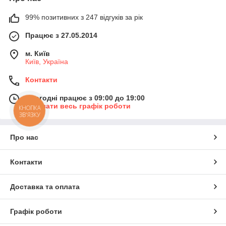
99% позитивних з 247 відгуків за рік
Працює з 27.05.2014
м. Київ
Київ, Україна
Контакти
Сьогодні працює з 09:00 до 19:00
Показати весь графік роботи
КНОПКА
ЗВ'ЯЗКУ
Про нас
Контакти
Доставка та оплата
Графік роботи