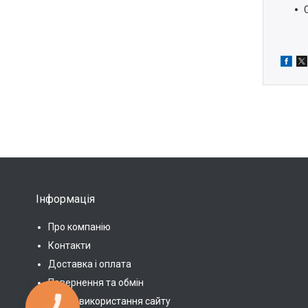
Інформація
Про компанію
Контакти
Доставка і оплата
Повернення та обмін
Умови використання сайту