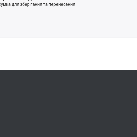
Сумка для зберігання та перенесення