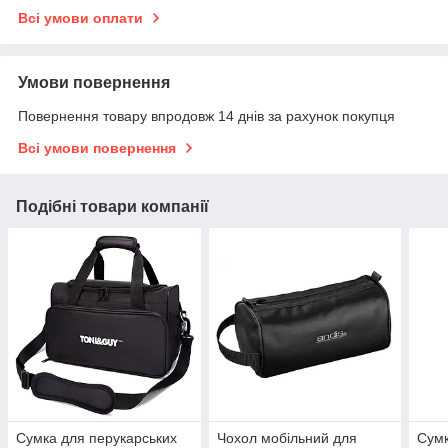
Всі умови оплати
Умови повернення
Повернення товару впродовж 14 днів за рахунок покупця
Всі умови повернення
Подібні товари компанії
Сумка для перукарських
Чохол мобільний для
Сумк