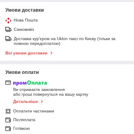
Умови доставки
Нова Пошта
Самовивіз
Доставка кур'єром на Uklon таксі по Києву (тільки за
повною передоплатою)
Всі умови доставки
Умови оплати
Ви отримаєте замовлення
або гроші повернуться на вашу картку
Детальніше
Оплатити частинами
Післяплата
Готівкою