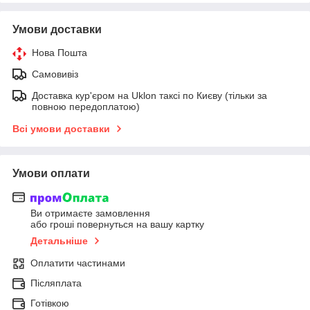
Умови доставки
Нова Пошта
Самовивіз
Доставка кур'єром на Uklon таксі по Києву (тільки за
повною передоплатою)
Всі умови доставки
Умови оплати
Ви отримаєте замовлення
або гроші повернуться на вашу картку
Детальніше
Оплатити частинами
Післяплата
Готівкою