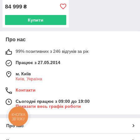
84 999
₴
Купити
Про нас
99% позитивних з 246 відгуків за рік
Працює з 27.05.2014
м. Київ
Київ, Україна
Контакти
Сьогодні працює з 09:00 до 19:00
Показати весь графік роботи
КНОПКА
ЗВ'ЯЗКУ
Про нас