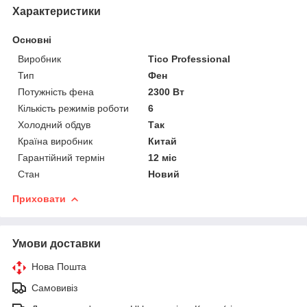
Характеристики
Основні
Виробник
Tico Professional
Тип
Фен
Потужність фена
2300 Вт
Кількість режимів роботи
6
Холодний обдув
Так
Країна виробник
Китай
Гарантійний термін
12 міс
Стан
Новий
Приховати
Умови доставки
Нова Пошта
Самовивіз