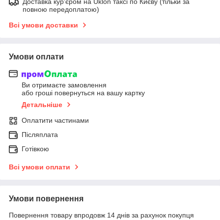
Доставка кур'єром на Uklon таксі по Києву (тільки за
повною передоплатою)
Всі умови доставки
Умови оплати
Ви отримаєте замовлення
або гроші повернуться на вашу картку
Детальніше
Оплатити частинами
Післяплата
Готівкою
Всі умови оплати
Умови повернення
Повернення товару впродовж 14 днів за рахунок покупця