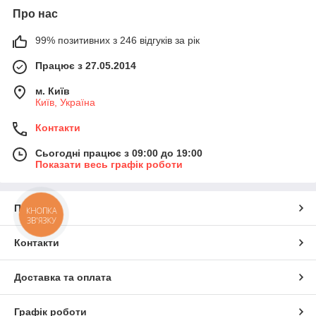
Про нас
99% позитивних з 246 відгуків за рік
Працює з 27.05.2014
м. Київ
Київ, Україна
Контакти
Сьогодні працює з 09:00 до 19:00
Показати весь графік роботи
Про нас
КНОПКА
ЗВ'ЯЗКУ
Контакти
Доставка та оплата
Графік роботи