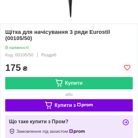
Щітка для начісування 3 ряди Eurostil
(00105/50)
В наявності
Код: 00105/50
Роздріб
175
₴
Купити
або
Купити з
Що таке купити з Пром?
Замовлення під захистом