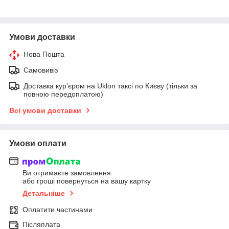
Умови доставки
Нова Пошта
Самовивіз
Доставка кур'єром на Uklon таксі по Києву (тільки за
повною передоплатою)
Всі умови доставки
Умови оплати
Ви отримаєте замовлення
або гроші повернуться на вашу картку
Детальніше
Оплатити частинами
Післяплата