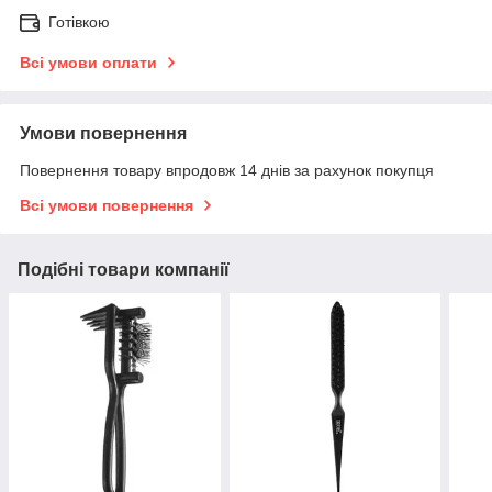
Готівкою
Всі умови оплати
Умови повернення
Повернення товару впродовж 14 днів за рахунок покупця
Всі умови повернення
Подібні товари компанії