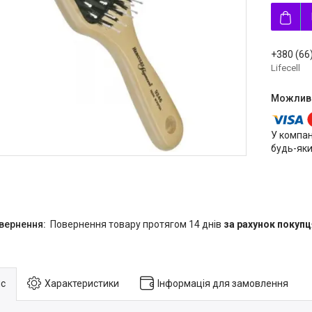
+380 (66
Lifecell
У компан
будь-яки
повернення товару протягом 14 днів
за рахунок покупц
с
Характеристики
Інформація для замовлення