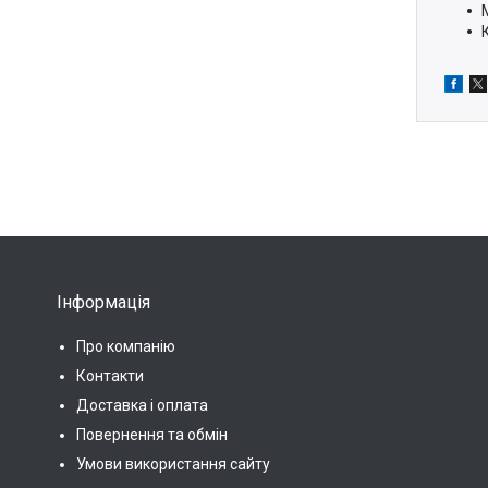
Інформація
Про компанію
Контакти
Доставка і оплата
Повернення та обмін
Умови використання сайту