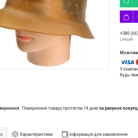
+380 (66
Lifecell
У компан
будь-яки
повернення товару протягом 14 днів
за рахунок покупц
с
Характеристики
Інформація для замовлення