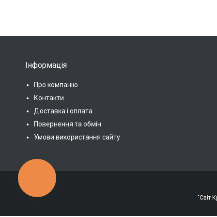
Інформація
Про компанію
Контакти
Доставка і оплата
Повернення та обмін
Умови використання сайту
КНОПКА
ЗВ'ЯЗКУ