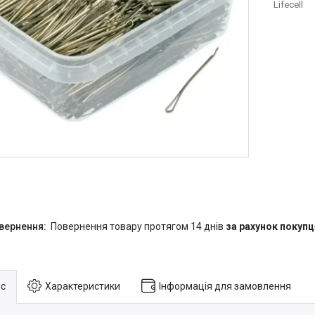
Lifecell
повернення товару протягом 14 днів
за рахунок покупц
с
Характеристики
Інформація для замовлення