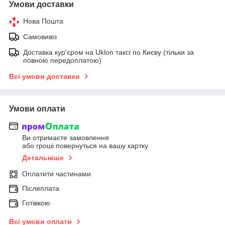
Умови доставки
Нова Пошта
Самовивіз
Доставка кур'єром на Uklon таксі по Києву (тільки за
повною передоплатою)
Всі умови доставки
Умови оплати
Ви отримаєте замовлення
або гроші повернуться на вашу картку
Детальніше
Оплатити частинами
Післяплата
Готівкою
Всі умови оплати